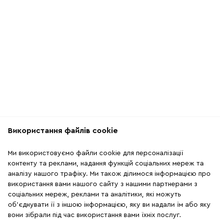
Використання файлів cookie
Рекомендації
Ми використовуємо файли cookie для персоналізації
2
5
контенту та реклами, надання функцій соціальних мереж та
аналізу нашого трафіку. Ми також ділимося інформацією про
використання вами нашого сайту з нашими партнерами з
соціальних мереж, реклами та аналітики, які можуть
об'єднувати її з іншою інформацією, яку ви надали їм або яку
вони зібрали під час використання вами їхніх послуг.