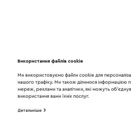
Використання файлів cookie
Ми використовуємо файли cookie для персоналізац
нашого трафіку. Ми також ділимося інформацією 
мереж, реклами та аналітики, які можуть об'єднува
використання вами їхніх послуг.
Детальніше