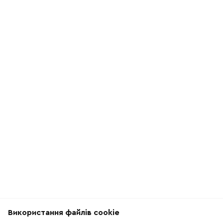
Використання файлів cookie
Рекомендації