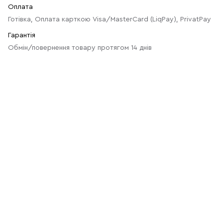
Оплата
Готівка, Оплата карткою Visa/MasterCard (LiqPay), PrivatPay
Гарантія
Обмін/повернення товару протягом 14 днів