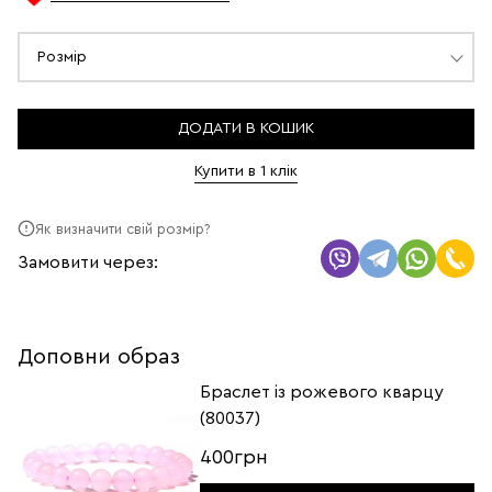
Розмір
ДОДАТИ В КОШИК
Купити в 1 клік
Як визначити свій розмір?
Замовити через:
Доповни образ
Браслет із рожевого кварцу
(80037)
400грн