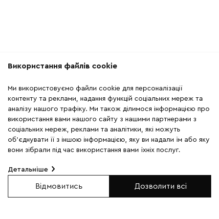
Використання файлів cookie
Рекомендації
Ми використовуємо файли cookie для персоналізації
56
контенту та реклами, надання функцій соціальних мереж та
аналізу нашого трафіку. Ми також ділимося інформацією про
використання вами нашого сайту з нашими партнерами з
соціальних мереж, реклами та аналітики, які можуть
об'єднувати її з іншою інформацією, яку ви надали їм або яку
вони зібрали під час використання вами їхніх послуг.
Детальніше
Відмовитись
Дозволити всі