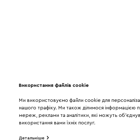
Використання файлів cookie
Ми використовуємо файли cookie для персоналізац
нашого трафіку. Ми також ділимося інформацією 
мереж, реклами та аналітики, які можуть об'єднува
використання вами їхніх послуг.
Детальніше