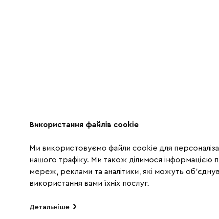
Використання файлів cookie
Ми використовуємо файли cookie для персоналізац
нашого трафіку. Ми також ділимося інформацією 
мереж, реклами та аналітики, які можуть об'єднува
використання вами їхніх послуг.
Детальніше