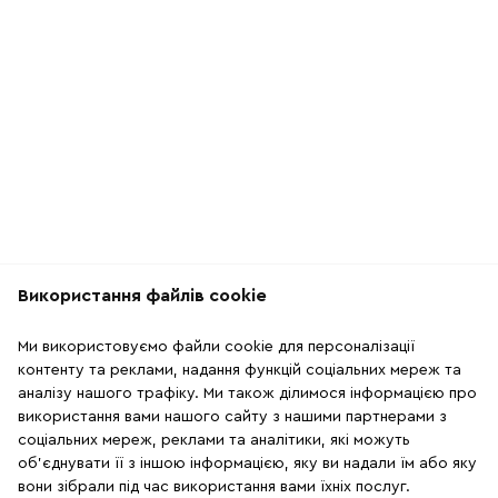
Використання файлів cookie
Рекомендації
Ми використовуємо файли cookie для персоналізації
2
10
контенту та реклами, надання функцій соціальних мереж та
аналізу нашого трафіку. Ми також ділимося інформацією про
використання вами нашого сайту з нашими партнерами з
соціальних мереж, реклами та аналітики, які можуть
об'єднувати її з іншою інформацією, яку ви надали їм або яку
вони зібрали під час використання вами їхніх послуг.