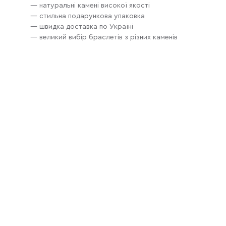
— натуральні камені високої якості
— стильна подарункова упаковка
— швидка доставка по Україні
— великий вибір браслетів з різних каменів